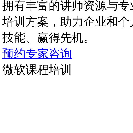
拥有丰富的讲师资源与专业
培训方案，助力企业和
技能、赢得先机。
预约专家咨询
微软课程培训