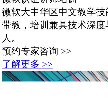
微软大中华区中文教学技能
带教，培训兼具技术
人。
预约专家咨询 >>
了解更多 >>