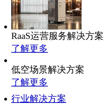
RaaS运营服务解决方案
了解更多
低空场景解决方案
了解更多
行业解决方案