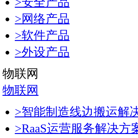
>安全产品
>网络产品
>软件产品
>外设产品
物联网
物联网
>智能制造线边搬运解
>RaaS运营服务解决方