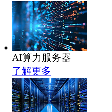
AI算力服务器
了解更多