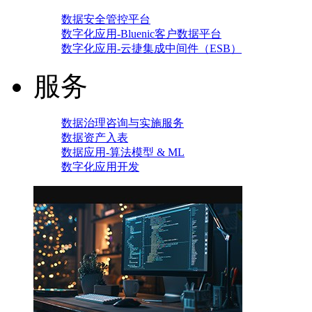
数据安全管控平台
数字化应用-Bluenic客户数据平台
数字化应用-云捷集成中间件（ESB）
服务
数据治理咨询与实施服务
数据资产入表
数据应用-算法模型 & ML
数字化应用开发