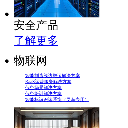
安全产品
了解更多
物联网
智能制造线边搬运解决方案
RaaS运营服务解决方案
低空场景解决方案
低空培训解决方案
智能标识识读系统（叉车专用）